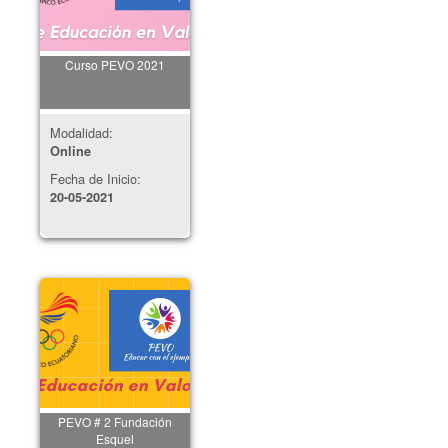
Curso PEVO 2021
Modalidad:
Online
Fecha de Inicio:
20-05-2021
PEVO # 2 Fundación
Esquel