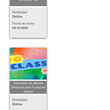
Modalidad:
Online
Fecha de Inicio:
04-10-2020
Educación en Valores
Olímpicos para Fundación
Esquel
Modalidad:
Online