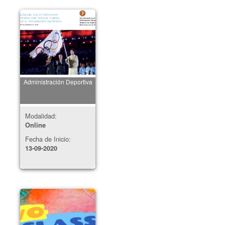
Administración Deportiva
Modalidad:
Online
Fecha de Inicio:
13-09-2020