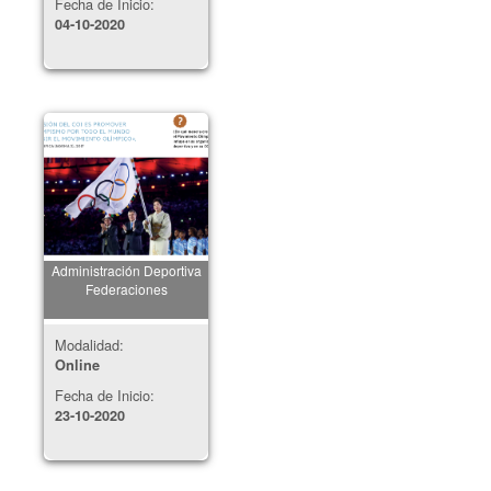
Fecha de Inicio:
04-10-2020
Administración Deportiva
Federaciones
Modalidad:
Online
Fecha de Inicio:
23-10-2020